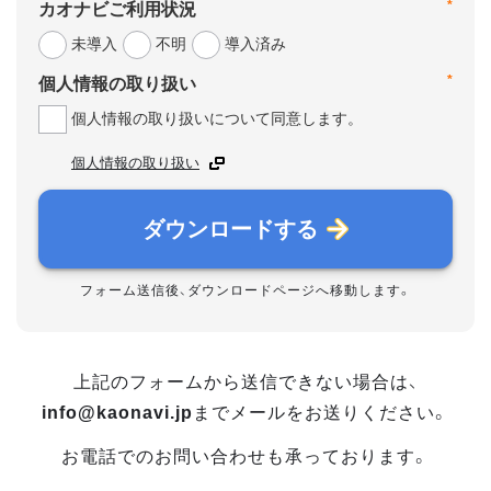
*
カオナビご利用状況
未導入
不明
導入済み
*
個人情報の取り扱い
個人情報の取り扱いについて同意します。
個人情報の取り扱い
ダウンロードする
フォーム送信後、ダウンロードページへ移動します。
上記のフォームから送信できない場合は、
info@kaonavi.jp
までメールをお送りください。
お電話でのお問い合わせも承っております。