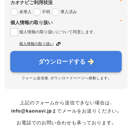
*
カオナビご利用状況
未導入
不明
導入済み
*
個人情報の取り扱い
個人情報の取り扱いについて同意します。
個人情報の取り扱い
ダウンロードする
フォーム送信後、ダウンロードページへ移動します。
上記のフォームから送信できない場合は、
info@kaonavi.jp
までメールをお送りください。
お電話でのお問い合わせも承っております。