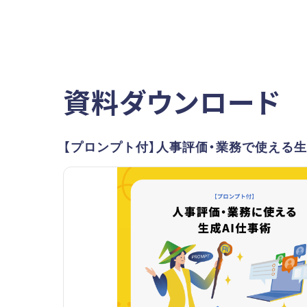
資料ダウンロード
【プロンプト付】人事評価・業務で使える生