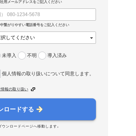
未導入
不明
導入済み
個人情報の取り扱いについて同意します。
人情報の取り扱い
ンロードする
ダウンロードページへ移動します。