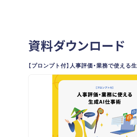
資料ダウンロード
【プロンプト付】人事評価・業務で使える生