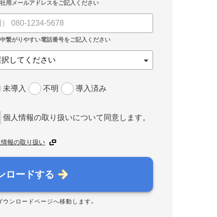
未導入
不明
導入済み
個人情報の取り扱いについて同意します。
人情報の取り扱い
ンロードする
ダウンロードページへ移動します。