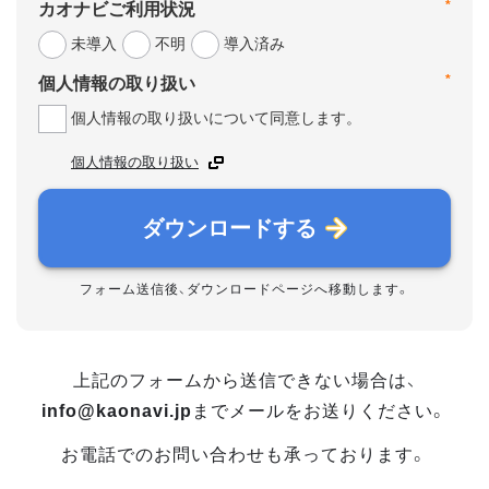
*
カオナビご利用状況
未導入
不明
導入済み
*
個人情報の取り扱い
個人情報の取り扱いについて同意します。
個人情報の取り扱い
ダウンロードする
フォーム送信後、ダウンロードページへ移動します。
上記のフォームから送信できない場合は、
info@kaonavi.jp
までメールをお送りください。
お電話でのお問い合わせも承っております。