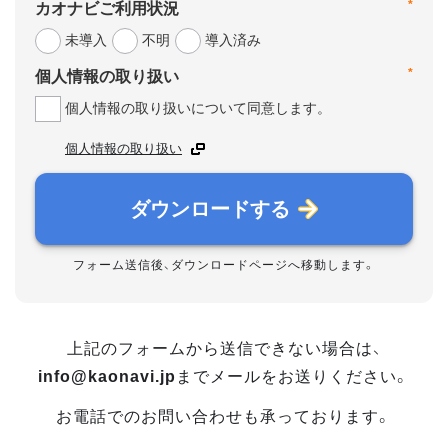
*
カオナビご利用状況
未導入
不明
導入済み
*
個人情報の取り扱い
個人情報の取り扱いについて同意します。
個人情報の取り扱い
ダウンロードする
フォーム送信後、ダウンロードページへ移動します。
上記のフォームから送信できない場合は、
info@kaonavi.jp
までメールをお送りください。
お電話でのお問い合わせも承っております。