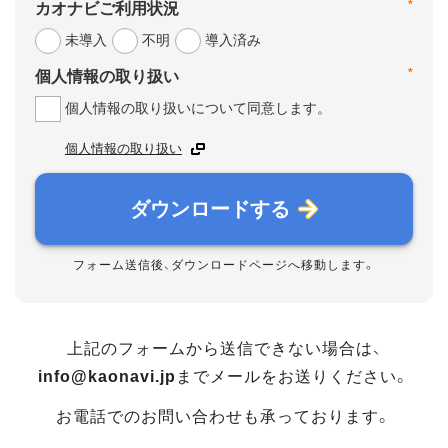
*
カオナビご利用状況
未導入
不明
導入済み
*
個人情報の取り扱い
個人情報の取り扱いについて同意します。
個人情報の取り扱い
ダウンロードする
フォーム送信後、ダウンロードページへ移動します。
上記のフォームから送信できない場合は、
info@kaonavi.jp
までメールをお送りください。
お電話でのお問い合わせも承っております。