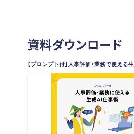
資料ダウンロード
【プロンプト付】人事評価・業務で使える生