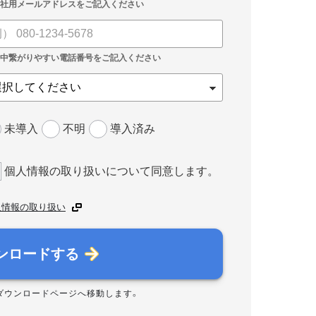
未導入
不明
導入済み
個人情報の取り扱いについて同意します。
人情報の取り扱い
ンロードする
ダウンロードページへ移動します。