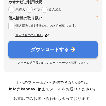
*
カオナビご利用状況
未導入
不明
導入済み
*
個人情報の取り扱い
個人情報の取り扱いについて同意します。
個人情報の取り扱い
ダウンロードする
フォーム送信後、ダウンロードページへ移動します。
上記のフォームから送信できない場合は、
info@kaonavi.jp
までメールをお送りください。
お電話でのお問い合わせも承っております。