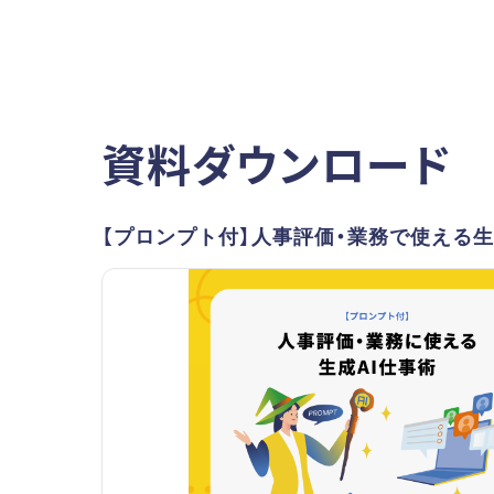
資料ダウンロード
【プロンプト付】人事評価・業務で使える生