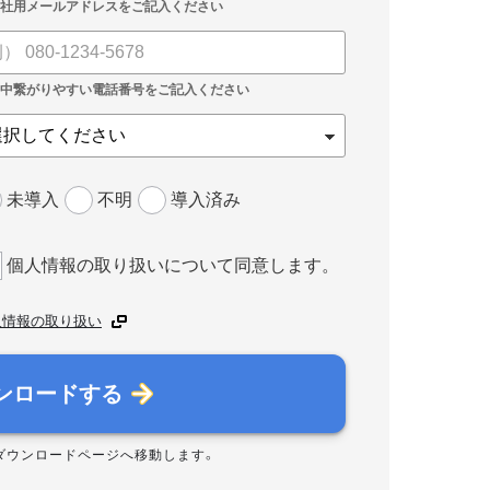
未導入
不明
導入済み
個人情報の取り扱いについて同意します。
人情報の取り扱い
ンロードする
ダウンロードページへ移動します。