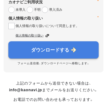
*
カオナビご利用状況
未導入
不明
導入済み
*
個人情報の取り扱い
個人情報の取り扱いについて同意します。
個人情報の取り扱い
ダウンロードする
フォーム送信後、ダウンロードページへ移動します。
上記のフォームから送信できない場合は、
info@kaonavi.jp
までメールをお送りください。
お電話でのお問い合わせも承っております。