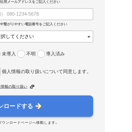
未導入
不明
導入済み
個人情報の取り扱いについて同意します。
人情報の取り扱い
ンロードする
ダウンロードページへ移動します。