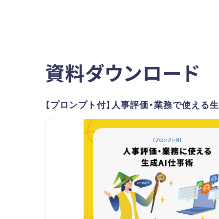
資料ダウンロード
【プロンプト付】人事評価・業務で使える生