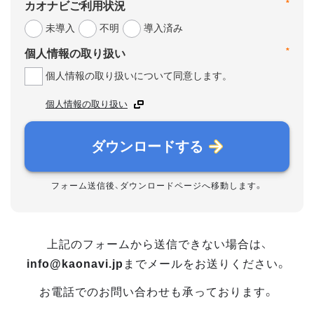
*
カオナビご利用状況
未導入
不明
導入済み
*
個人情報の取り扱い
個人情報の取り扱いについて同意します。
個人情報の取り扱い
ダウンロードする
フォーム送信後、ダウンロードページへ移動します。
上記のフォームから送信できない場合は、
info@kaonavi.jp
までメールをお送りください。
お電話でのお問い合わせも承っております。