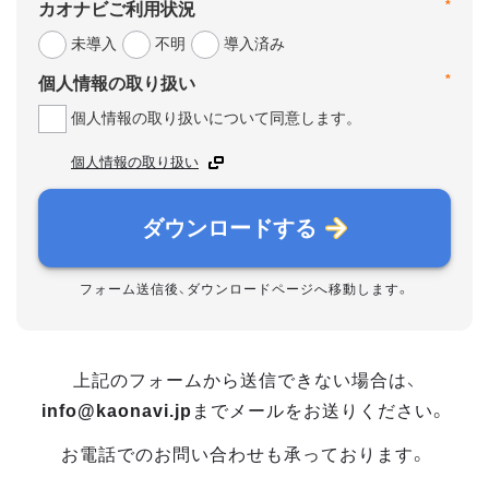
*
カオナビご利用状況
未導入
不明
導入済み
*
個人情報の取り扱い
個人情報の取り扱いについて同意します。
個人情報の取り扱い
ダウンロードする
フォーム送信後、ダウンロードページへ移動します。
上記のフォームから送信できない場合は、
info@kaonavi.jp
までメールをお送りください。
お電話でのお問い合わせも承っております。