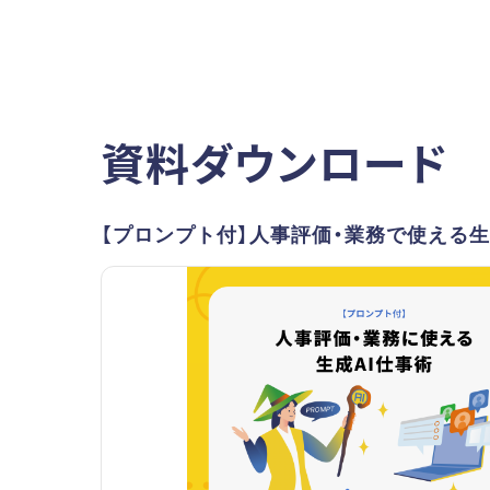
資料ダウンロード
【プロンプト付】人事評価・業務で使える生