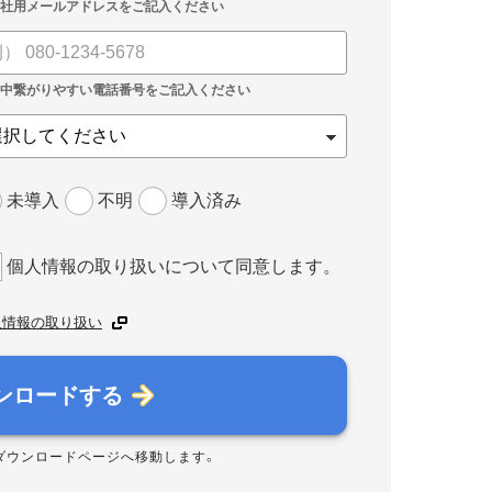
未導入
不明
導入済み
個人情報の取り扱いについて同意します。
人情報の取り扱い
ンロードする
ダウンロードページへ移動します。