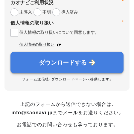
*
カオナビご利用状況
未導入
不明
導入済み
*
個人情報の取り扱い
個人情報の取り扱いについて同意します。
個人情報の取り扱い
ダウンロードする
フォーム送信後、ダウンロードページへ移動します。
上記のフォームから送信できない場合は、
info@kaonavi.jp
までメールをお送りください。
お電話でのお問い合わせも承っております。