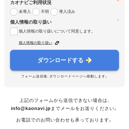
*
カオナビご利用状況
未導入
不明
導入済み
*
個人情報の取り扱い
個人情報の取り扱いについて同意します。
個人情報の取り扱い
ダウンロードする
フォーム送信後、ダウンロードページへ移動します。
上記のフォームから送信できない場合は、
info@kaonavi.jp
までメールをお送りください。
お電話でのお問い合わせも承っております。