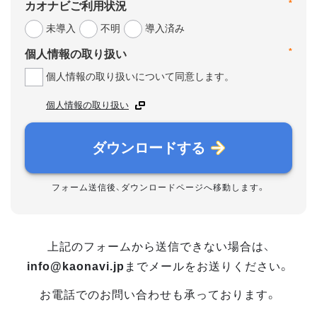
*
カオナビご利用状況
未導入
不明
導入済み
*
個人情報の取り扱い
個人情報の取り扱いについて同意します。
個人情報の取り扱い
ダウンロードする
フォーム送信後、ダウンロードページへ移動します。
上記のフォームから送信できない場合は、
info@kaonavi.jp
までメールをお送りください。
お電話でのお問い合わせも承っております。