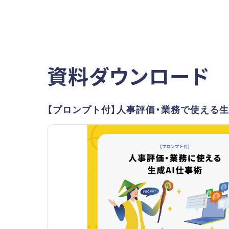
資料ダウンロード
【プロンプト付】人事評価・業務で使える生