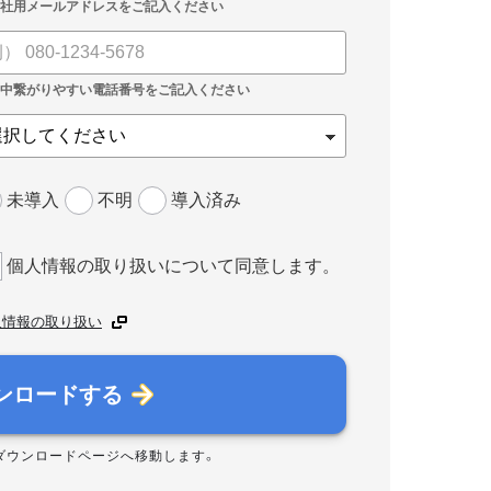
未導入
不明
導入済み
個人情報の取り扱いについて同意します。
人情報の取り扱い
ンロードする
ダウンロードページへ移動します。