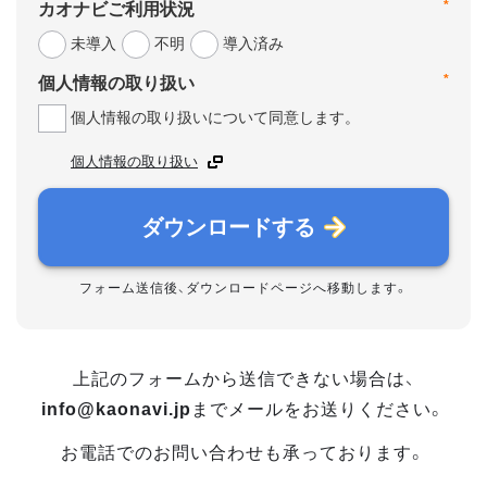
*
カオナビご利用状況
未導入
不明
導入済み
*
個人情報の取り扱い
個人情報の取り扱いについて同意します。
個人情報の取り扱い
ダウンロードする
フォーム送信後、ダウンロードページへ移動します。
上記のフォームから送信できない場合は、
info@kaonavi.jp
までメールをお送りください。
お電話でのお問い合わせも承っております。