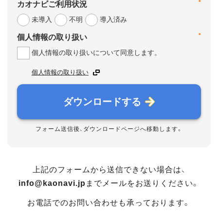
*
カオナビご利用状況
未導入
不明
導入済み
*
個人情報の取り扱い
個人情報の取り扱いについて同意します。
個人情報の取り扱い
ダウンロードする
フォーム送信後、ダウンロードページへ移動します。
上記のフォームから送信できない場合は、
info@kaonavi.jp
までメールをお送りください。
お電話でのお問い合わせも承っております。