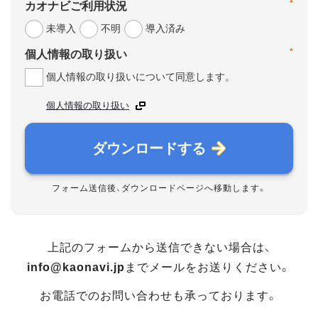
*
カオナビご利用状況
未導入
不明
導入済み
*
個人情報の取り扱い
個人情報の取り扱いについて同意します。
個人情報の取り扱い
ダウンロードする
フォーム送信後、ダウンロードページへ移動します。
上記のフォームから送信できない場合は、
info@kaonavi.jp
までメールをお送りください。
お電話でのお問い合わせも承っております。