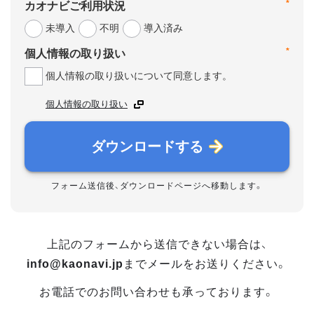
*
カオナビご利用状況
未導入
不明
導入済み
*
個人情報の取り扱い
個人情報の取り扱いについて同意します。
個人情報の取り扱い
ダウンロードする
フォーム送信後、ダウンロードページへ移動します。
上記のフォームから送信できない場合は、
info@kaonavi.jp
までメールをお送りください。
お電話でのお問い合わせも承っております。