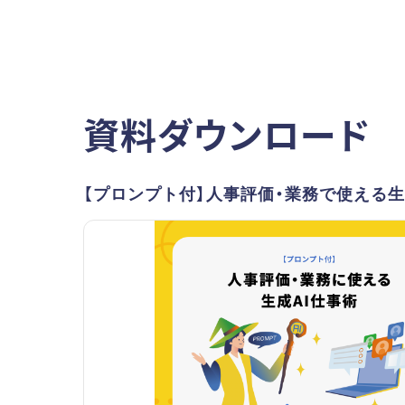
資料ダウンロード
【プロンプト付】人事評価・業務で使える生