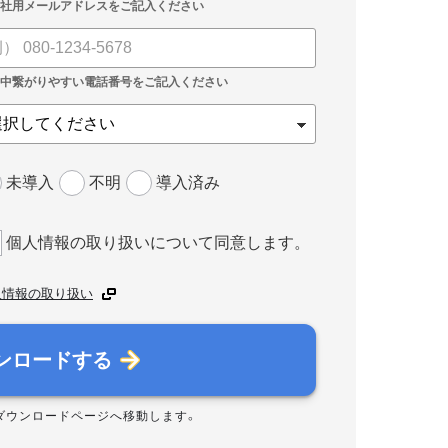
未導入
不明
導入済み
個人情報の取り扱いについて同意します。
人情報の取り扱い
ンロードする
ダウンロードページへ移動します。