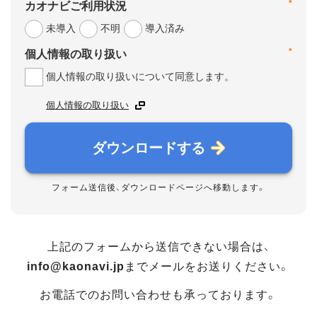
*
カオナビご利用状況
未導入
不明
導入済み
*
個人情報の取り扱い
個人情報の取り扱いについて同意します。
個人情報の取り扱い
ダウンロードする
フォーム送信後、ダウンロードページへ移動します。
上記のフォームから送信できない場合は、
info@kaonavi.jp
までメールをお送りください。
お電話でのお問い合わせも承っております。