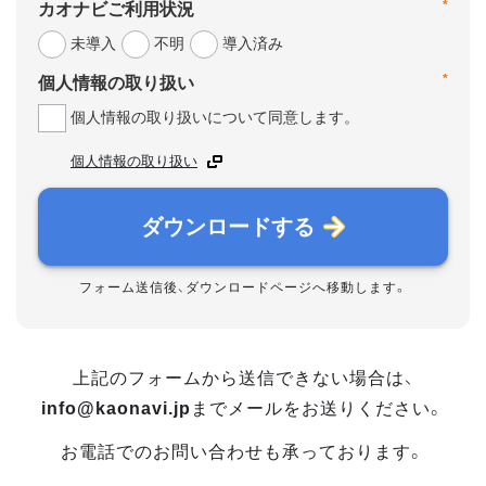
*
カオナビご利用状況
未導入
不明
導入済み
*
個人情報の取り扱い
個人情報の取り扱いについて同意します。
個人情報の取り扱い
ダウンロードする
フォーム送信後、ダウンロードページへ移動します。
上記のフォームから送信できない場合は、
info@kaonavi.jp
までメールをお送りください。
お電話でのお問い合わせも承っております。