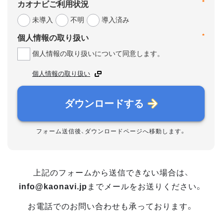
*
カオナビご利用状況
未導入
不明
導入済み
*
個人情報の取り扱い
個人情報の取り扱いについて同意します。
個人情報の取り扱い
ダウンロードする
フォーム送信後、ダウンロードページへ移動します。
上記のフォームから送信できない場合は、
info@kaonavi.jp
までメールをお送りください。
お電話でのお問い合わせも承っております。