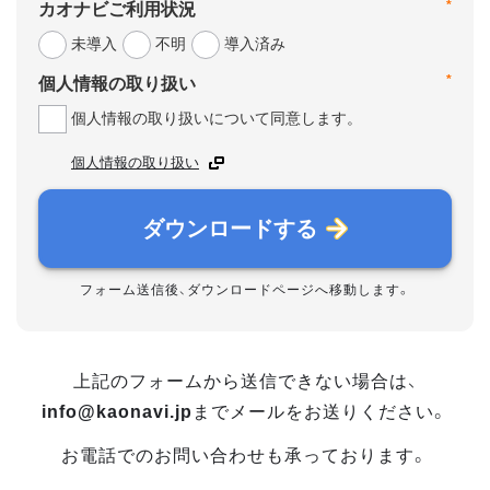
*
カオナビご利用状況
未導入
不明
導入済み
*
個人情報の取り扱い
個人情報の取り扱いについて同意します。
個人情報の取り扱い
ダウンロードする
フォーム送信後、ダウンロードページへ移動します。
上記のフォームから送信できない場合は、
info@kaonavi.jp
までメールをお送りください。
お電話でのお問い合わせも承っております。