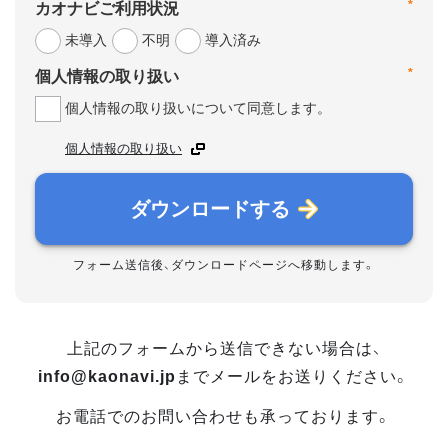
*
カオナビご利用状況
未導入
不明
導入済み
*
個人情報の取り扱い
個人情報の取り扱いについて同意します。
個人情報の取り扱い
ダウンロードする
フォーム送信後、ダウンロードページへ移動します。
上記のフォームから送信できない場合は、
info@kaonavi.jp
までメールをお送りください。
お電話でのお問い合わせも承っております。