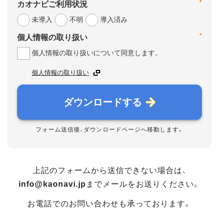
*
カオナビご利用状況
未導入
不明
導入済み
*
個人情報の取り扱い
個人情報の取り扱いについて同意します。
個人情報の取り扱い
ダウンロードする
フォーム送信後、ダウンロードページへ移動します。
上記のフォームから送信できない場合は、
info@kaonavi.jp
までメールをお送りください。
お電話でのお問い合わせも承っております。