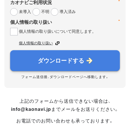
*
カオナビご利用状況
未導入
不明
導入済み
*
個人情報の取り扱い
個人情報の取り扱いについて同意します。
個人情報の取り扱い
ダウンロードする
フォーム送信後、ダウンロードページへ移動します。
上記のフォームから送信できない場合は、
info@kaonavi.jp
までメールをお送りください。
お電話でのお問い合わせも承っております。