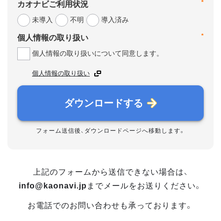
*
カオナビご利用状況
未導入
不明
導入済み
*
個人情報の取り扱い
個人情報の取り扱いについて同意します。
個人情報の取り扱い
ダウンロードする
フォーム送信後、ダウンロードページへ移動します。
上記のフォームから送信できない場合は、
info@kaonavi.jp
までメールをお送りください。
お電話でのお問い合わせも承っております。