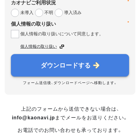
*
カオナビご利用状況
未導入
不明
導入済み
*
個人情報の取り扱い
個人情報の取り扱いについて同意します。
個人情報の取り扱い
ダウンロードする
フォーム送信後、ダウンロードページへ移動します。
上記のフォームから送信できない場合は、
info@kaonavi.jp
までメールをお送りください。
お電話でのお問い合わせも承っております。