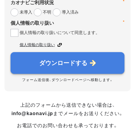
*
カオナビご利用状況
未導入
不明
導入済み
*
個人情報の取り扱い
個人情報の取り扱いについて同意します。
個人情報の取り扱い
ダウンロードする
フォーム送信後、ダウンロードページへ移動します。
上記のフォームから送信できない場合は、
info@kaonavi.jp
までメールをお送りください。
お電話でのお問い合わせも承っております。