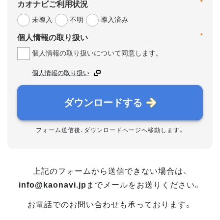
*
カオナビご利用状況
未導入
不明
導入済み
*
個人情報の取り扱い
個人情報の取り扱いについて同意します。
個人情報の取り扱い
ダウンロードする
フォーム送信後、ダウンロードページへ移動します。
上記のフォームから送信できない場合は、
info@kaonavi.jp
までメールをお送りください。
お電話でのお問い合わせも承っております。