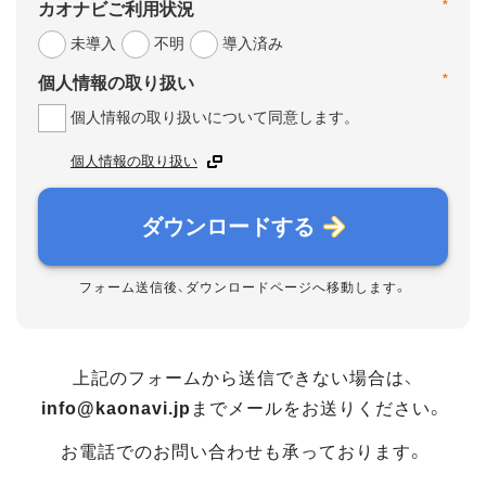
*
カオナビご利用状況
未導入
不明
導入済み
*
個人情報の取り扱い
個人情報の取り扱いについて同意します。
個人情報の取り扱い
ダウンロードする
フォーム送信後、ダウンロードページへ移動します。
上記のフォームから送信できない場合は、
info@kaonavi.jp
までメールをお送りください。
お電話でのお問い合わせも承っております。