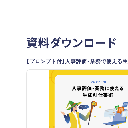
資料ダウンロード
【プロンプト付】人事評価・業務で使える生