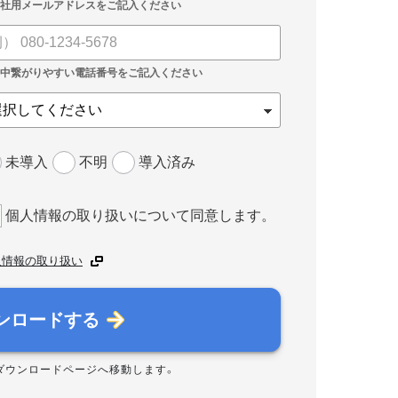
未導入
不明
導入済み
個人情報の取り扱いについて同意します。
人情報の取り扱い
ンロードする
ダウンロードページへ移動します。