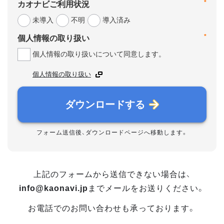
*
カオナビご利用状況
未導入
不明
導入済み
*
個人情報の取り扱い
個人情報の取り扱いについて同意します。
個人情報の取り扱い
ダウンロードする
フォーム送信後、ダウンロードページへ移動します。
上記のフォームから送信できない場合は、
info@kaonavi.jp
までメールをお送りください。
お電話でのお問い合わせも承っております。