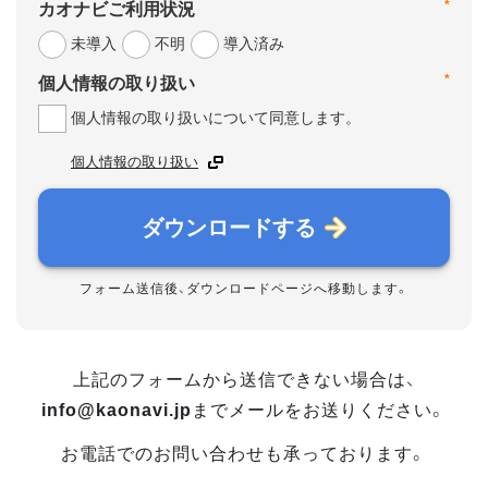
*
カオナビご利用状況
未導入
不明
導入済み
*
個人情報の取り扱い
個人情報の取り扱いについて同意します。
個人情報の取り扱い
ダウンロードする
フォーム送信後、ダウンロードページへ移動します。
上記のフォームから送信できない場合は、
info@kaonavi.jp
までメールをお送りください。
お電話でのお問い合わせも承っております。