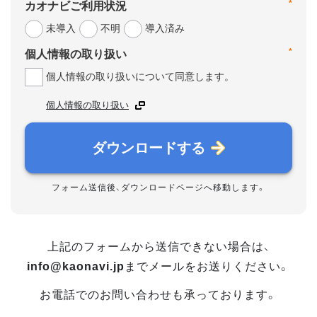
*
カオナビご利用状況
未導入
不明
導入済み
*
個人情報の取り扱い
個人情報の取り扱いについて同意します。
個人情報の取り扱い
ダウンロードする
フォーム送信後、ダウンロードページへ移動します。
上記のフォームから送信できない場合は、
info@kaonavi.jp
までメールをお送りください。
お電話でのお問い合わせも承っております。