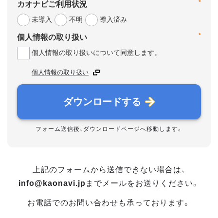
*
カオナビご利用状況
未導入
不明
導入済み
*
個人情報の取り扱い
個人情報の取り扱いについて同意します。
個人情報の取り扱い
ダウンロードする
フォーム送信後、ダウンロードページへ移動します。
上記のフォームから送信できない場合は、
info@kaonavi.jp
までメールをお送りください。
お電話でのお問い合わせも承っております。