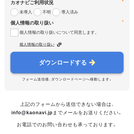
*
カオナビご利用状況
未導入
不明
導入済み
*
個人情報の取り扱い
個人情報の取り扱いについて同意します。
個人情報の取り扱い
ダウンロードする
フォーム送信後、ダウンロードページへ移動します。
上記のフォームから送信できない場合は、
info@kaonavi.jp
までメールをお送りください。
お電話でのお問い合わせも承っております。