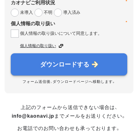
*
カオナビご利用状況
未導入
不明
導入済み
*
個人情報の取り扱い
個人情報の取り扱いについて同意します。
個人情報の取り扱い
ダウンロードする
フォーム送信後、ダウンロードページへ移動します。
上記のフォームから送信できない場合は、
info@kaonavi.jp
までメールをお送りください。
お電話でのお問い合わせも承っております。