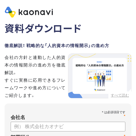
資料ダウンロード
徹底解説！ 戦略的な「人的資本の情報開示」の進め方
会社の方針と連動した人的資
本の情報開示の進め方を徹底
解説。
すぐに実務に応用できるフレ
ームワークや進め方について
ご紹介します。
すべて読む
*
会社名