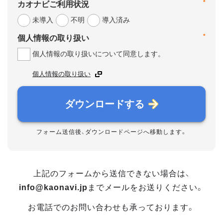
*
カオナビご利用状況
未導入
不明
導入済み
*
個人情報の取り扱い
個人情報の取り扱いについて同意します。
個人情報の取り扱い
ダウンロードする
フォーム送信後、ダウンロードページへ移動します。
上記のフォームから送信できない場合は、
info@kaonavi.jp
までメールをお送りください。
お電話でのお問い合わせも承っております。