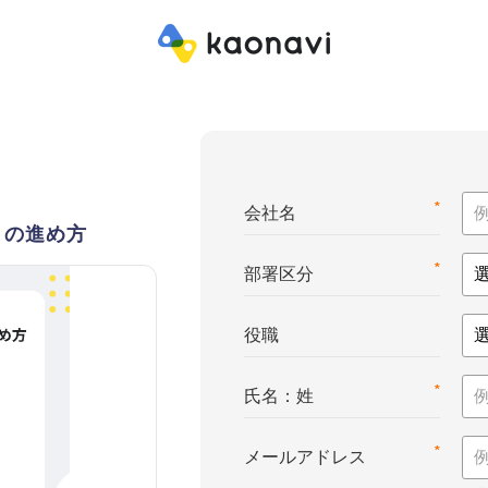
*
会社名
」の進め方
*
部署区分
役職
*
氏名：姓
*
メールアドレス