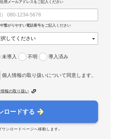
未導入
不明
導入済み
個人情報の取り扱いについて同意します。
人情報の取り扱い
ンロードする
ダウンロードページへ移動します。