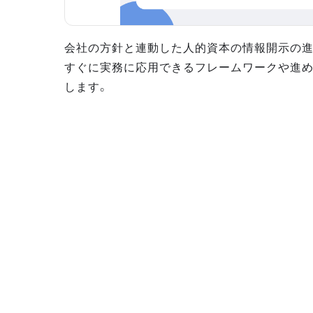
会社の方針と連動した人的資本の情報開示の進
すぐに実務に応用できるフレームワークや進
します。