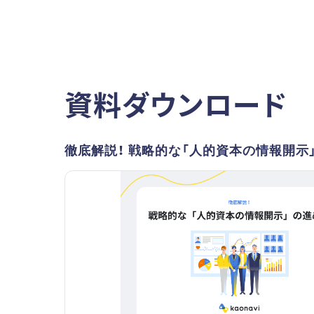
資料ダウンロード
徹底解説！ 戦略的な「人的資本の情報開示