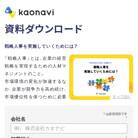
資料ダウンロード
戦略人事を実施していくためには？
「戦略人事」とは、企業の経営
戦略を実現するための人材マ
ネジメントのこと。
市場環境の変化が加速するな
か、企業が競争力を高め続け、
市場優位性を保つために必要
すべて読む
な取り組みとして、いま注目
されています。
*
会社名
こちらの資料では、
・戦略人事が求められる背景