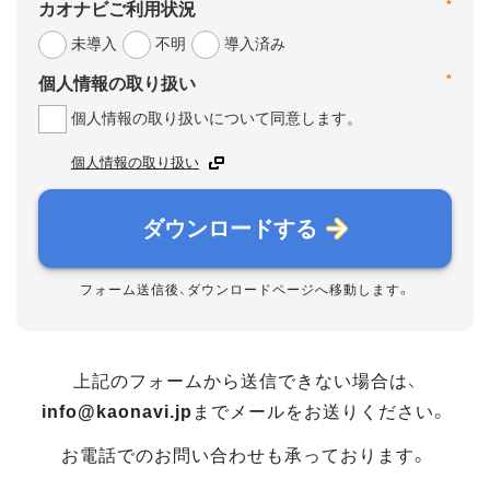
*
カオナビご利用状況
未導入
不明
導入済み
*
個人情報の取り扱い
個人情報の取り扱いについて同意します。
個人情報の取り扱い
ダウンロードする
フォーム送信後、ダウンロードページへ移動します。
上記のフォームから送信できない場合は、
info@kaonavi.jp
までメールをお送りください。
お電話でのお問い合わせも承っております。