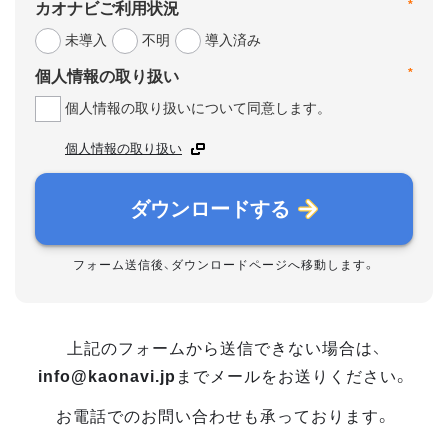
*
カオナビご利用状況
未導入
不明
導入済み
*
個人情報の取り扱い
個人情報の取り扱いについて同意します。
個人情報の取り扱い
ダウンロードする
フォーム送信後、ダウンロードページへ移動します。
上記のフォームから送信できない場合は、
info@kaonavi.jp
までメールをお送りください。
お電話でのお問い合わせも承っております。