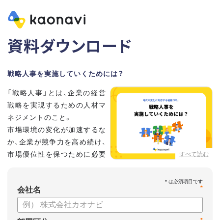
資料ダウンロード
戦略人事を実施していくためには？
「戦略人事」とは、企業の経営
戦略を実現するための人材マ
ネジメントのこと。
市場環境の変化が加速するな
か、企業が競争力を高め続け、
市場優位性を保つために必要
すべて読む
な取り組みとして、いま注目
されています。
*
会社名
こちらの資料では、
・戦略人事が求められる背景