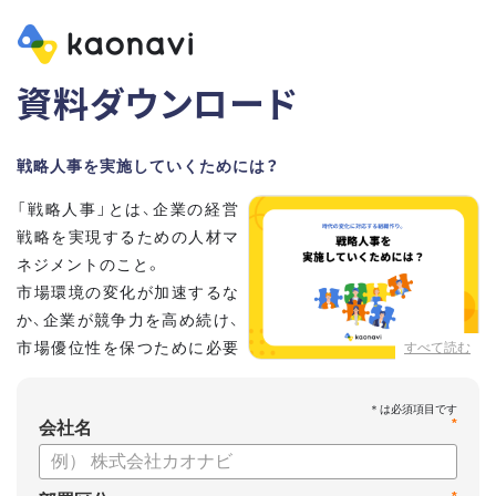
資料ダウンロード
戦略人事を実施していくためには？
「戦略人事」とは、企業の経営
戦略を実現するための人材マ
ネジメントのこと。
市場環境の変化が加速するな
か、企業が競争力を高め続け、
市場優位性を保つために必要
すべて読む
な取り組みとして、いま注目
されています。
*
会社名
こちらの資料では、
・戦略人事が求められる背景