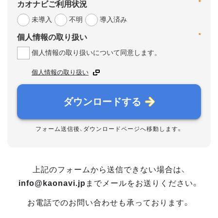
*
カオナビご利用状況
未導入
不明
導入済み
*
個人情報の取り扱い
個人情報の取り扱いについて同意します。
個人情報の取り扱い
ダウンロードする
フォーム送信後、ダウンロードページへ移動します。
上記のフォームから送信できない場合は、
info@kaonavi.jp
までメールをお送りください。
お電話でのお問い合わせも承っております。