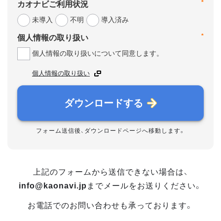
*
カオナビご利用状況
未導入
不明
導入済み
*
個人情報の取り扱い
個人情報の取り扱いについて同意します。
個人情報の取り扱い
ダウンロードする
フォーム送信後、ダウンロードページへ移動します。
上記のフォームから送信できない場合は、
info@kaonavi.jp
までメールをお送りください。
お電話でのお問い合わせも承っております。