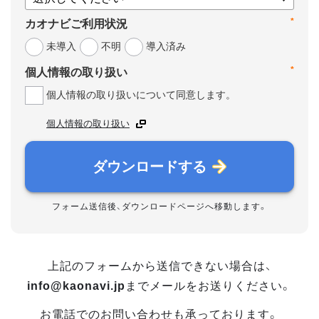
*
カオナビご利用状況
未導入
不明
導入済み
*
個人情報の取り扱い
個人情報の取り扱いについて同意します。
個人情報の取り扱い
ダウンロードする
フォーム送信後、ダウンロードページへ移動します。
上記のフォームから送信できない場合は、
info@kaonavi.jp
までメールをお送りください。
お電話でのお問い合わせも承っております。